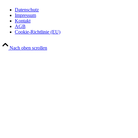
Datenschutz
Impressum
Kontakt
AGB
Cookie-Richtlinie (EU)
Nach oben scrollen