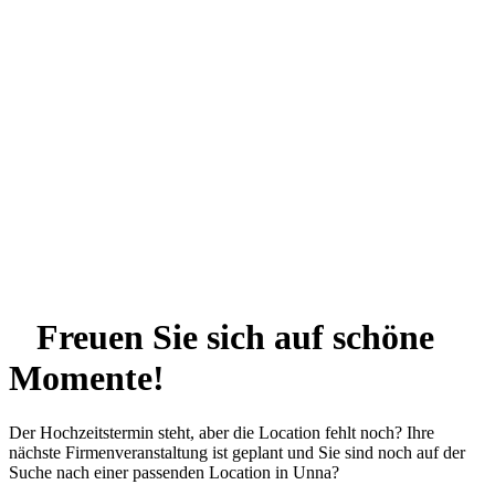
Freuen Sie sich auf schöne
Momente!
Der Hochzeitstermin steht, aber die Location fehlt noch? Ihre
nächste Firmenveranstaltung ist geplant und Sie sind noch auf der
Suche nach einer passenden Location in Unna?