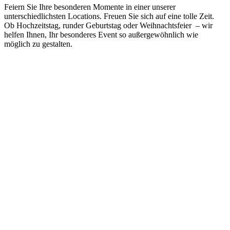
Feiern Sie Ihre besonderen Momente in einer unserer
unterschiedlichsten Locations. Freuen Sie sich auf eine tolle Zeit.
Ob Hochzeitstag, runder Geburtstag oder Weihnachtsfeier – wir
helfen Ihnen, Ihr besonderes Event so außergewöhnlich wie
möglich zu gestalten.